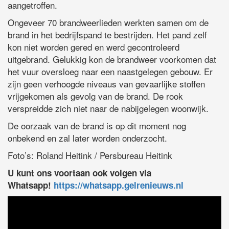
aangetroffen.
Ongeveer 70 brandweerlieden werkten samen om de
brand in het bedrijfspand te bestrijden. Het pand zelf
kon niet worden gered en werd gecontroleerd
uitgebrand. Gelukkig kon de brandweer voorkomen dat
het vuur oversloeg naar een naastgelegen gebouw. Er
zijn geen verhoogde niveaus van gevaarlijke stoffen
vrijgekomen als gevolg van de brand. De rook
verspreidde zich niet naar de nabijgelegen woonwijk.
De oorzaak van de brand is op dit moment nog
onbekend en zal later worden onderzocht.
Foto’s: Roland Heitink / Persbureau Heitink
U kunt ons voortaan ook volgen via
Whatsapp!
https://whatsapp.gelrenieuws.nl