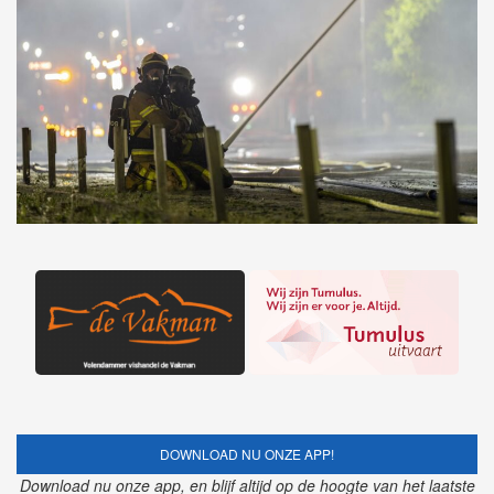
DOWNLOAD NU ONZE APP!
Download nu onze app, en blijf altijd op de hoogte van het laatste