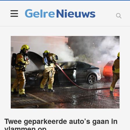
Twee geparkeerde auto’s gaan in
vlammen op