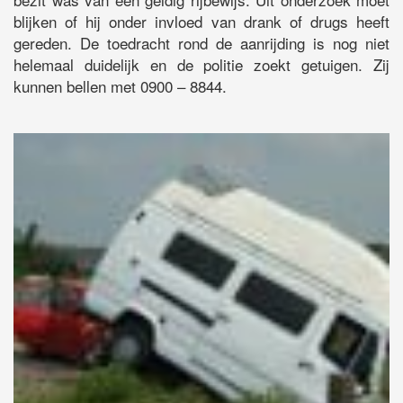
blijken of hij onder invloed van drank of drugs heeft
gereden. De toedracht rond de aanrijding is nog niet
helemaal duidelijk en de politie zoekt getuigen. Zij
kunnen bellen met 0900 – 8844.