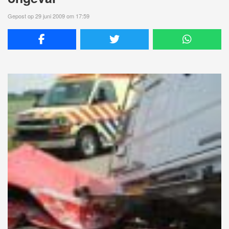
Gepost op 29 juni 2009 om 17:59