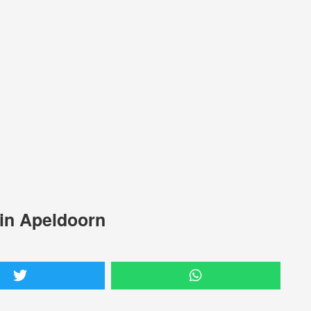
in Apeldoorn