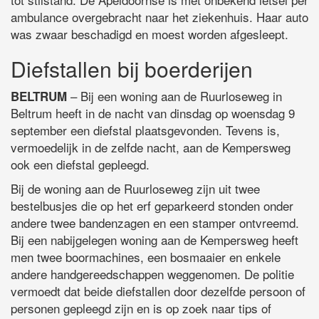
ambulance overgebracht naar het ziekenhuis. Haar auto
was zwaar beschadigd en moest worden afgesleept.
Diefstallen bij boerderijen
– Bij een woning aan de Ruurloseweg in
BELTRUM
Beltrum heeft in de nacht van dinsdag op woensdag 9
september een diefstal plaatsgevonden. Tevens is,
vermoedelijk in de zelfde nacht, aan de Kempersweg
ook een diefstal gepleegd.
Bij de woning aan de Ruurloseweg zijn uit twee
bestelbusjes die op het erf geparkeerd stonden onder
andere twee bandenzagen en een stamper ontvreemd.
Bij een nabijgelegen woning aan de Kempersweg heeft
men twee boormachines, een bosmaaier en enkele
andere handgereedschappen weggenomen. De politie
vermoedt dat beide diefstallen door dezelfde persoon of
personen gepleegd zijn en is op zoek naar tips of