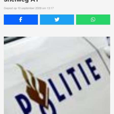
Gepost op 10 september 2009 om 13:17