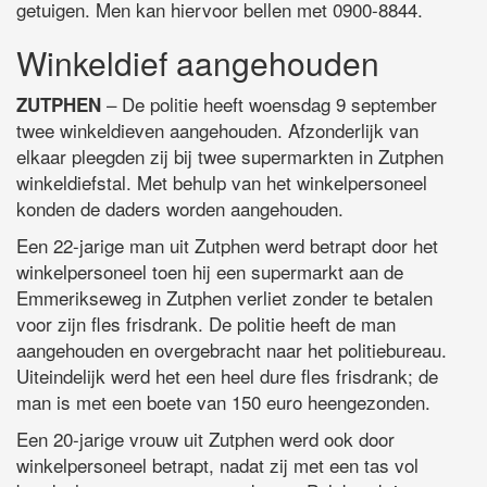
getuigen. Men kan hiervoor bellen met 0900-8844.
Winkeldief aangehouden
– De politie heeft woensdag 9 september
ZUTPHEN
twee winkeldieven aangehouden. Afzonderlijk van
elkaar pleegden zij bij twee supermarkten in Zutphen
winkeldiefstal. Met behulp van het winkelpersoneel
konden de daders worden aangehouden.
Een 22-jarige man uit Zutphen werd betrapt door het
winkelpersoneel toen hij een supermarkt aan de
Emmerikseweg in Zutphen verliet zonder te betalen
voor zijn fles frisdrank. De politie heeft de man
aangehouden en overgebracht naar het politiebureau.
Uiteindelijk werd het een heel dure fles frisdrank; de
man is met een boete van 150 euro heengezonden.
Een 20-jarige vrouw uit Zutphen werd ook door
winkelpersoneel betrapt, nadat zij met een tas vol