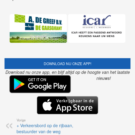
DOWNLOAD NU ONZE APP!
Download nu onze app, en blijf altijd op de hoogte van het laatste
nieuws!
Vorige
+ Verkeersbord op de rijbaan,
bestuurder van de weg