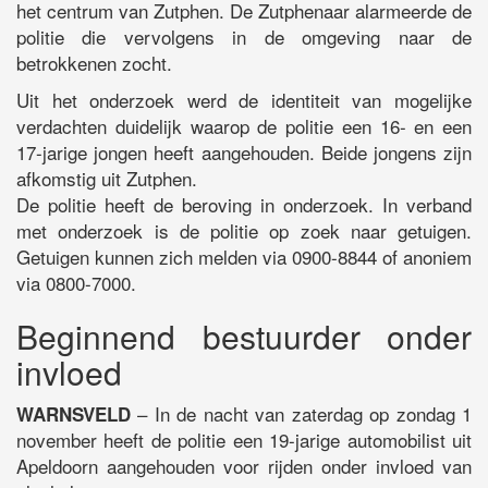
het centrum van Zutphen. De Zutphenaar alarmeerde de
politie die vervolgens in de omgeving naar de
betrokkenen zocht.
Uit het onderzoek werd de identiteit van mogelijke
verdachten duidelijk waarop de politie een 16- en een
17-jarige jongen heeft aangehouden. Beide jongens zijn
afkomstig uit Zutphen.
De politie heeft de beroving in onderzoek. In verband
met onderzoek is de politie op zoek naar getuigen.
Getuigen kunnen zich melden via 0900-8844 of anoniem
via 0800-7000.
Beginnend bestuurder onder
invloed
– In de nacht van zaterdag op zondag 1
WARNSVELD
november heeft de politie een 19-jarige automobilist uit
Apeldoorn aangehouden voor rijden onder invloed van