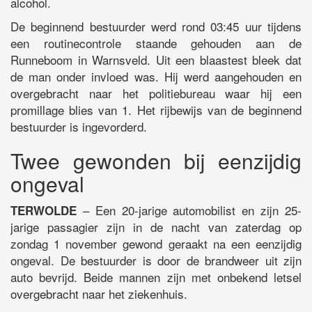
alcohol.
De beginnend bestuurder werd rond 03:45 uur tijdens
een routinecontrole staande gehouden aan de
Runneboom in Warnsveld. Uit een blaastest bleek dat
de man onder invloed was. Hij werd aangehouden en
overgebracht naar het politiebureau waar hij een
promillage blies van 1. Het rijbewijs van de beginnend
bestuurder is ingevorderd.
Twee gewonden bij eenzijdig
ongeval
– Een 20-jarige automobilist en zijn 25-
TERWOLDE
jarige passagier zijn in de nacht van zaterdag op
zondag 1 november gewond geraakt na een eenzijdig
ongeval. De bestuurder is door de brandweer uit zijn
auto bevrijd. Beide mannen zijn met onbekend letsel
overgebracht naar het ziekenhuis.