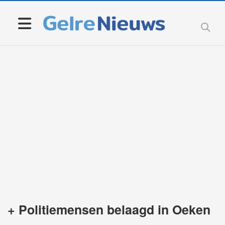
+ Politiemensen belaagd in Oeken