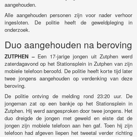
aangehouden.
Alle aangehouden personen zijn voor nader verhoor
ingesloten. De politie heeft de geweldpleging in
onderzoek.
Duo aangehouden na beroving
Een 17-jarige jongen uit Zutphen werd
ZUTPHEN –
zaterdagavond op het Stationsplein in Zutphen van zijn
mobiele telefoon beroofd. De politie heeft korte tijd later
twee jongens aangehouden op verdenking van deze
beroving.
De politie ontving de melding rond 23:20 uur. De
jongeman zat op een bankje op het Stationsplein in
Zutphen. Hij werd aangesproken door twee jongens. Het
duo dreigde de jongen met geweld en eiste dat de
jongen zijn mobiele telefoon aan hen gaf. Toen hij zijn
telefoon had afgeven liepen het tweetal verder richting