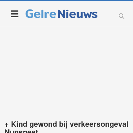
+ Kind gewond bij verkeersongeval
Nunspeet