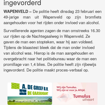
ingevorderd
De politie heeft dinsdag 23 februari een
WAPENVELD –
49-jarige man uit Wapenveld op zijn bromfiets
aangehouden voor het rijden onder invloed van alcohol.
Surveillerende agenten zagen de man omstreeks 16.30
uur rijden op de Nachtegaalweg in Wapenveld. Ze
gaven de man een stopteken, waar hij aan voldeed.
Tijdens de blaastest bleek dat de man onder invloed
van alcohol was. Hierop is de man aangehouden en
overgebracht naar het politiebureau waar de man een
promillage van 1,4 blies. De politie heeft zijn rijbewijs
ingevorderd. De politie maakt proces-verbaal op.