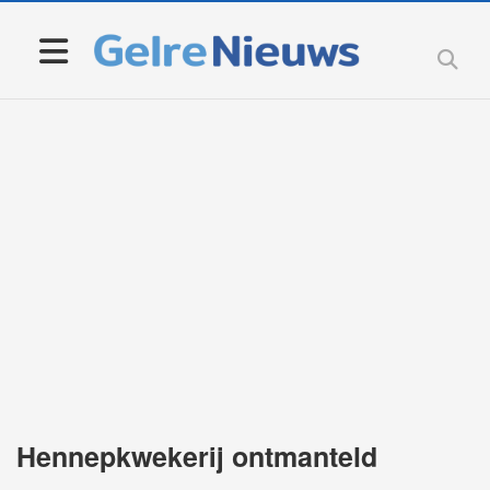
Hennepkwekerij ontmanteld