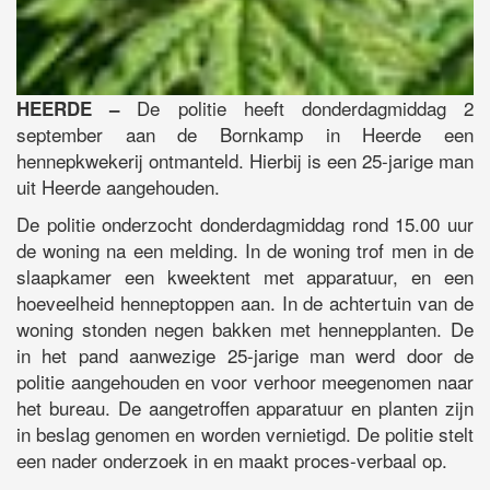
De politie heeft donderdagmiddag 2
HEERDE –
september aan de Bornkamp in Heerde een
hennepkwekerij ontmanteld. Hierbij is een 25-jarige man
uit Heerde aangehouden.
De politie onderzocht donderdagmiddag rond 15.00 uur
de woning na een melding. In de woning trof men in de
slaapkamer een kweektent met apparatuur, en een
hoeveelheid henneptoppen aan. In de achtertuin van de
woning stonden negen bakken met hennepplanten. De
in het pand aanwezige 25-jarige man werd door de
politie aangehouden en voor verhoor meegenomen naar
het bureau. De aangetroffen apparatuur en planten zijn
in beslag genomen en worden vernietigd. De politie stelt
een nader onderzoek in en maakt proces-verbaal op.