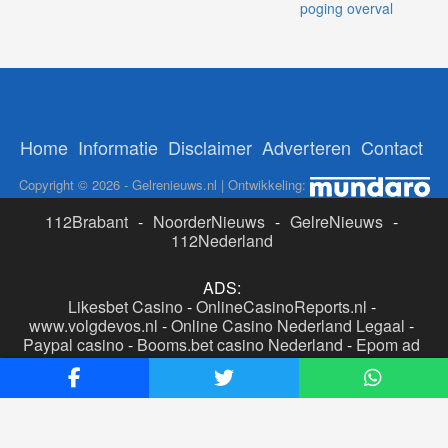
poging overval
Home
Informatie
Disclaimer
Adverteren
Contact
Copyright © 2026 - Gelrenieuws.nl | Ontwikkeling:
112Brabant
-
NoorderNieuws
-
GelreNieuws
-
112Nederland
ADS:
Likesbet Casino
-
OnlineCasinoReports.nl
-
www.volgdevos.nl
-
Online Casino Nederland Legaal
-
Paypal casino
-
Booms.bet casino Nederland
-
Epom ad
server
-
Casino boer
-
Online casino's Nederland