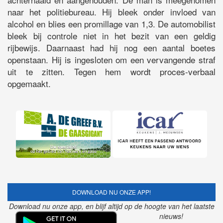
naar het politiebureau. Hij bleek onder invloed van
alcohol en blies een promillage van 1,3. De automobilist
bleek bij controle niet in het bezit van een geldig
rijbewijs. Daarnaast had hij nog een aantal boetes
openstaan. Hij is ingesloten om een vervangende straf
uit te zitten. Tegen hem wordt proces-verbaal
opgemaakt.
DOWNLOAD NU ONZE APP!
Download nu onze app, en blijf altijd op de hoogte van het laatste
nieuws!