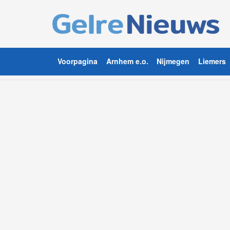
Voorpagina
Arnhem e.o.
Nijmegen
Liemers