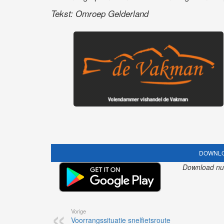
Tekst: Omroep Gelderland
DOWNLO
Download nu o
Vorige
Voorrangssituatie snelfietsroute