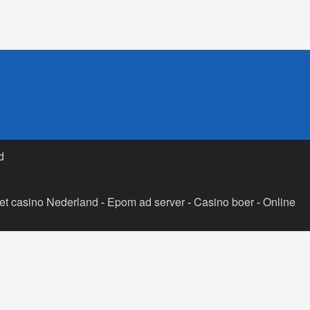
d
t casino Nederland
-
Epom ad server
-
Casino boer
-
Online