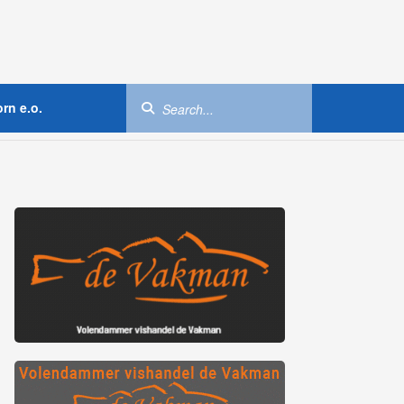
rn e.o.