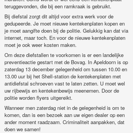
teruggevonden, die bij een ramkraak is gebruikt.
Bij diefstal zorgt dit altijd voor extra werk voor de
gedupeerde. Je moet nieuwe kentekenplaten kopen en
je moet aangifte doen bij de politie. Gelukkig kan dat via
internet, maar toch. En voor de nieuwe kentekenplaten
moet je ook weer kosten maken.
Om deze diefstallen te voorkomen is er een landelijke
preventieactie gestart met de Bovag. In Apeldoorn is op
zaterdag 13 december gelegenheid om tussen 10.00 en
13.00 uur bij het Shell-station de kentekenplaten met
antidiefstal schroeven vast te laten zetten. U moet wel
uw rijbewijs en kentekenbewijs meenemen. Door de
politie worden flyers uitgereikt.
Wanneer men zaterdag niet in de gelegenheid is om te
komen, dan is een bezoek aan uw eigen dealer op een
ander moment raadzaam. Criminaliteit aanpakken, dat
doen we samen!