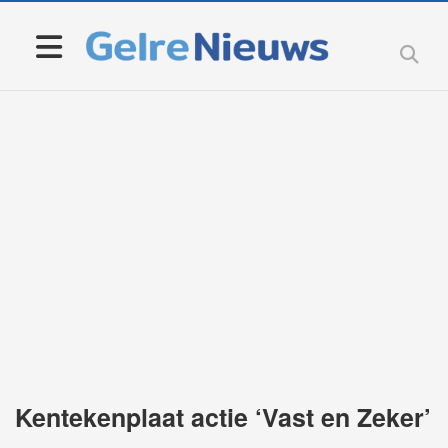
Kentekenplaat actie ‘Vast en Zeker’