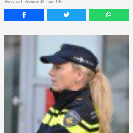
Gepost op 11 december 2014 om 19:36