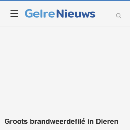
Groots brandweerdefilé in Dieren