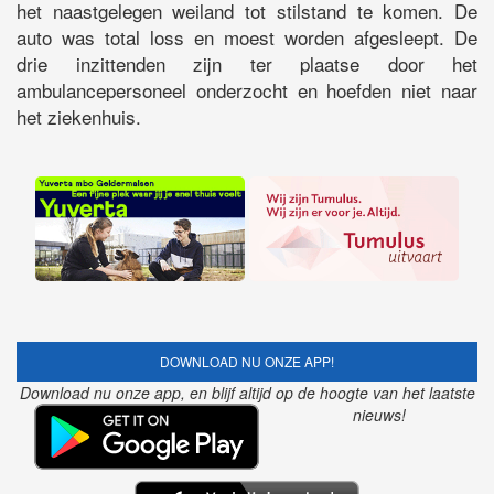
het naastgelegen weiland tot stilstand te komen. De
auto was total loss en moest worden afgesleept. De
drie inzittenden zijn ter plaatse door het
ambulancepersoneel onderzocht en hoefden niet naar
het ziekenhuis.
DOWNLOAD NU ONZE APP!
Download nu onze app, en blijf altijd op de hoogte van het laatste
nieuws!