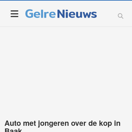
Auto met jongeren over de kop in
Baak