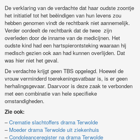
De verklaring van de verdachte dat haar oudste zoontje
het initiatief tot het beëindigen van hun levens zou
hebben genomen vindt de rechtbank niet aannemelijk.
Verder oordeelt de rechtbank dat de twee zijn
overleden door de inname van de medicijnen. Het
oudste kind had een hartspierontsteking waaraan hij
medisch gezien ook aan had kunnen overlijden. Dat
was hier niet het geval.
De verdachte krijgt geen TBS opgelegd. Hoewel de
vrouw verminderd toerekeningsvatbaar is, is er geen
herhalingsgevaar. Daarvoor is deze zaak te verbonden
met een combinatie van hele specifieke
omstandigheden.
Zie ook:
–
Crematie slachtoffers drama Terwolde
–
Moeder drama Terwolde uit ziekenhuis
–
Condoleanceregister na drama Terwolde