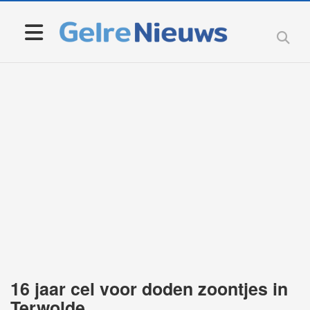
16 jaar cel voor doden zoontjes in
Terwolde