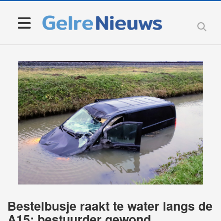
Bestelbusje raakt te water langs de
A15: bestuurder gewond